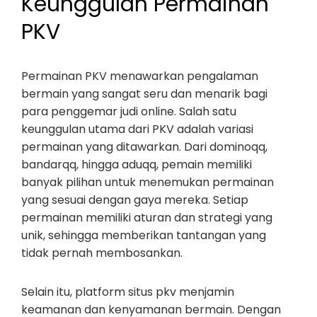
Keunggulan Permainan
PKV
Permainan PKV menawarkan pengalaman
bermain yang sangat seru dan menarik bagi
para penggemar judi online. Salah satu
keunggulan utama dari PKV adalah variasi
permainan yang ditawarkan. Dari dominoqq,
bandarqq, hingga aduqq, pemain memiliki
banyak pilihan untuk menemukan permainan
yang sesuai dengan gaya mereka. Setiap
permainan memiliki aturan dan strategi yang
unik, sehingga memberikan tantangan yang
tidak pernah membosankan.
Selain itu, platform situs pkv menjamin
keamanan dan kenyamanan bermain. Dengan