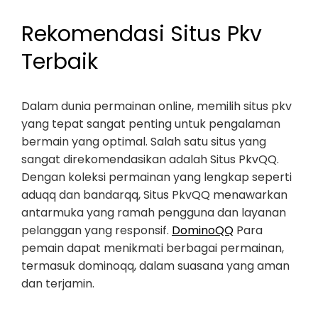
Rekomendasi Situs Pkv
Terbaik
Dalam dunia permainan online, memilih situs pkv
yang tepat sangat penting untuk pengalaman
bermain yang optimal. Salah satu situs yang
sangat direkomendasikan adalah Situs PkvQQ.
Dengan koleksi permainan yang lengkap seperti
aduqq dan bandarqq, Situs PkvQQ menawarkan
antarmuka yang ramah pengguna dan layanan
pelanggan yang responsif.
DominoQQ
Para
pemain dapat menikmati berbagai permainan,
termasuk dominoqq, dalam suasana yang aman
dan terjamin.