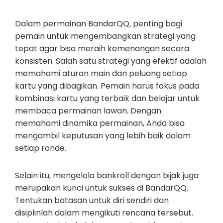
Dalam permainan BandarQQ, penting bagi
pemain untuk mengembangkan strategi yang
tepat agar bisa meraih kemenangan secara
konsisten. Salah satu strategi yang efektif adalah
memahami aturan main dan peluang setiap
kartu yang dibagikan. Pemain harus fokus pada
kombinasi kartu yang terbaik dan belajar untuk
membaca permainan lawan. Dengan
memahami dinamika permainan, Anda bisa
mengambil keputusan yang lebih baik dalam
setiap ronde.
Selain itu, mengelola bankroll dengan bijak juga
merupakan kunci untuk sukses di BandarQQ.
Tentukan batasan untuk diri sendiri dan
disiplinlah dalam mengikuti rencana tersebut.