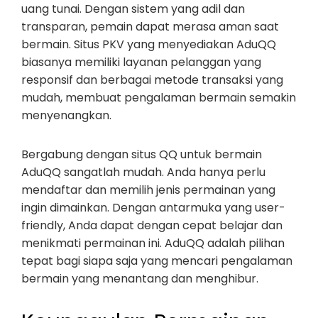
uang tunai. Dengan sistem yang adil dan
transparan, pemain dapat merasa aman saat
bermain. Situs PKV yang menyediakan AduQQ
biasanya memiliki layanan pelanggan yang
responsif dan berbagai metode transaksi yang
mudah, membuat pengalaman bermain semakin
menyenangkan.
Bergabung dengan situs QQ untuk bermain
AduQQ sangatlah mudah. Anda hanya perlu
mendaftar dan memilih jenis permainan yang
ingin dimainkan. Dengan antarmuka yang user-
friendly, Anda dapat dengan cepat belajar dan
menikmati permainan ini. AduQQ adalah pilihan
tepat bagi siapa saja yang mencari pengalaman
bermain yang menantang dan menghibur.