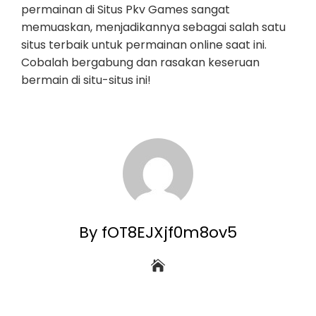
permainan di Situs Pkv Games sangat
memuaskan, menjadikannya sebagai salah satu
situs terbaik untuk permainan online saat ini.
Cobalah bergabung dan rasakan keseruan
bermain di situ-situs ini!
By fOT8EJXjf0m8ov5