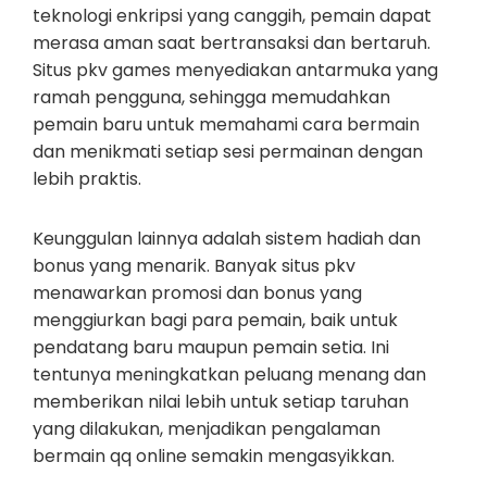
teknologi enkripsi yang canggih, pemain dapat
merasa aman saat bertransaksi dan bertaruh.
Situs pkv games menyediakan antarmuka yang
ramah pengguna, sehingga memudahkan
pemain baru untuk memahami cara bermain
dan menikmati setiap sesi permainan dengan
lebih praktis.
Keunggulan lainnya adalah sistem hadiah dan
bonus yang menarik. Banyak situs pkv
menawarkan promosi dan bonus yang
menggiurkan bagi para pemain, baik untuk
pendatang baru maupun pemain setia. Ini
tentunya meningkatkan peluang menang dan
memberikan nilai lebih untuk setiap taruhan
yang dilakukan, menjadikan pengalaman
bermain qq online semakin mengasyikkan.