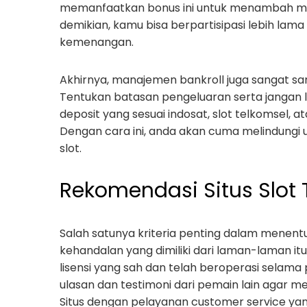
memanfaatkan bonus ini untuk menambah mod
demikian, kamu bisa berpartisipasi lebih la
kemenangan.
Akhirnya, manajemen bankroll juga sangat san
Tentukan batasan pengeluaran serta jangan lu
deposit yang sesuai indosat, slot telkomsel, 
Dengan cara ini, anda akan cuma melindungi 
slot.
Rekomendasi Situs Slot
Salah satunya kriteria penting dalam menentuk
kehandalan yang dimiliki dari laman-laman i
lisensi yang sah dan telah beroperasi selama
ulasan dan testimoni dari pemain lain aga
Situs dengan pelayanan customer service yan