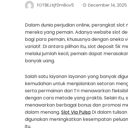
fOT8EJXjf0m8ov5
December 14, 2025
Dalam dunia perjudian online, perangkat slot 
mereka yang pemain. Adanya website slot de
bagi para pemain, khususnya dengan aneka v
variatif. Di antara pilihan itu, slot deposit 5
melalui jumlah kecil, pemain dapat merasaka
banyak uang.
Salah satu layanan layanan yang banyak dig
kemudahan untuk menjalankan setoran menggu
serta permainan dari Tri menawarkan fleksib
dengan cara metode yang praktis. Selain itu, s
menawarkan berbagai bonus dan promosi me
dalam menang.
Slot Via Pulsa
Di dalam tulisa
digunakan meningkatkan kesempatan peluang
itu.