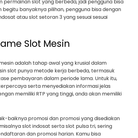
ermainan slot yang berbeda, jadi pengguna bisa
 begitu banyaknya pilihan, pengguna bisa dengan
dosat atau slot setoran 3 yang sesuai sesuai
ame Slot Mesin
mesin adalah tahap awal yang krusial dalam
n slot punya metode kerja berbeda, termasuk
tase pembayaran dalam periode lama. Untuk itu,
erpercaya serta menyediakan informasi jelas
ngan memiliki RTP yang tinggi, anda akan memiliki
ik-baiknya promosi dan promosi yang disediakan
isalnya slot indosat serta slot pulsa tri, sering
ftaran dan promosi harian. Kamu bisa