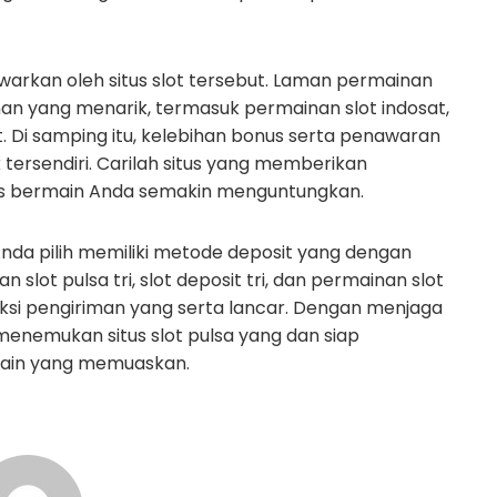
warkan oleh situs slot tersebut. Laman permainan
inan yang menarik, termasuk permainan slot indosat,
t. Di samping itu, kelebihan bonus serta penawaran
tersendiri. Carilah situs yang memberikan
as bermain Anda semakin menguntungkan.
 Anda pilih memiliki metode deposit yang dengan
 slot pulsa tri, slot deposit tri, dan permainan slot
aksi pengiriman yang serta lancar. Dengan menjaga
enemukan situs slot pulsa yang dan siap
ain yang memuaskan.