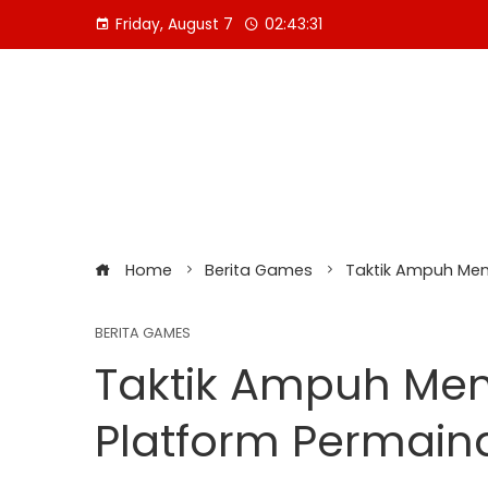
Skip
Friday, August 7
02:43:31
to
content
Home
Berita Games
Taktik Ampuh Men
BERITA GAMES
Taktik Ampuh Men
Platform Permaina