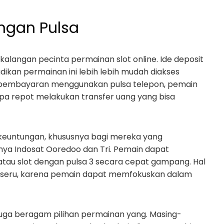
engan Pulsa
 kalangan pecinta permainan slot online. Ide deposit
dikan permainan ini lebih lebih mudah diakses
 pembayaran menggunakan pulsa telepon, pemain
 repot melakukan transfer uang yang bisa
keuntungan, khususnya bagi mereka yang
nya Indosat Ooredoo dan Tri. Pemain dapat
 atau slot dengan pulsa 3 secara cepat gampang. Hal
 seru, karena pemain dapat memfokuskan dalam
 juga beragam pilihan permainan yang. Masing-