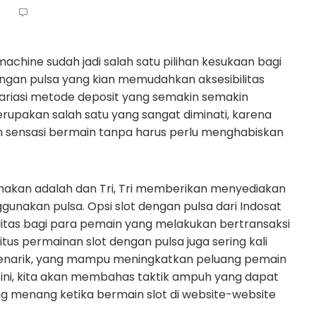
machine sudah jadi salah satu pilihan kesukaan bagi
ngan pulsa yang kian memudahkan aksesibilitas
ariasi metode deposit yang semakin semakin
k merupakan salah satu yang sangat diminati, karena
n sensasi bermain tanpa harus perlu menghabiskan
unakan adalah dan Tri, Tri memberikan menyediakan
nakan pulsa. Opsi slot dengan pulsa dari Indosat
ilitas bagi para pemain yang melakukan bertransaksi
itus permainan slot dengan pulsa juga sering kali
narik, yang mampu meningkatkan peluang pemain
n ini, kita akan membahas taktik ampuh yang dapat
 menang ketika bermain slot di website-website