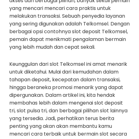
akses dan berbagai pilihan, banyak sekali pemain
yang mencari mencari cara praktis untuk
melakukan transaksi. Sebuah penyedia layanan
yang sering digunakan adalah Telkomsel. Dengan
berbagai opsi contohnya slot deposit Telkomsel,
pemain dapat menikmati pengalaman bermain
yang lebih mudah dan cepat sekali.
Keunggulan dari slot Telkomsel ini amat menarik
untuk diketahui. Mulai dari kemudahan dalam
tahapan deposit, kecepatan dalam transaksi,
hingga beraneka promosi menarik yang dapat
dipergunakan. Dalam artikel ini, kita hendak
membahas lebih dalam mengenai slot deposit
tri, slot pulsa tri, dan berbagai pilihan slot lainnya
yang tersedia. Jadi, perhatikan terus berita
penting yang akan akan membantu kamu
mencari cara terbaik untuk bermain slot secara