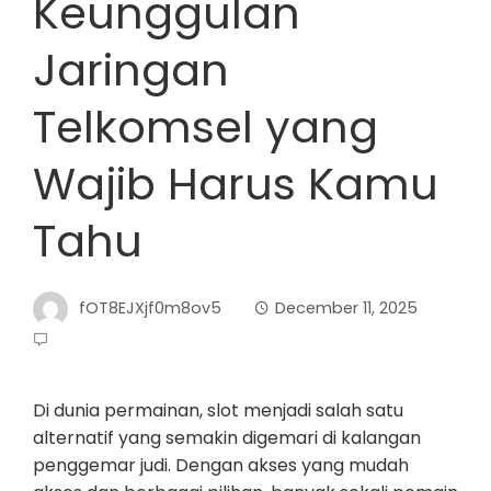
Keunggulan
Jaringan
Telkomsel yang
Wajib Harus Kamu
Tahu
fOT8EJXjf0m8ov5
December 11, 2025
Di dunia permainan, slot menjadi salah satu
alternatif yang semakin digemari di kalangan
penggemar judi. Dengan akses yang mudah