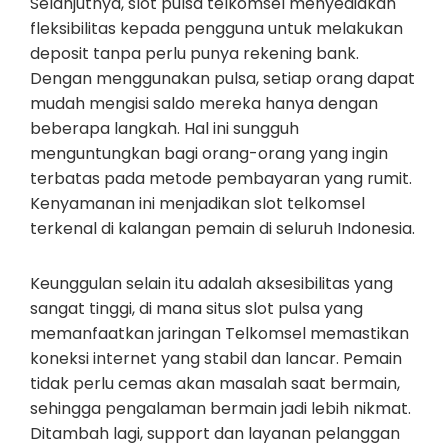
Selanjutnya, slot pulsa telkomsel menyediakan
fleksibilitas kepada pengguna untuk melakukan
deposit tanpa perlu punya rekening bank.
Dengan menggunakan pulsa, setiap orang dapat
mudah mengisi saldo mereka hanya dengan
beberapa langkah. Hal ini sungguh
menguntungkan bagi orang-orang yang ingin
terbatas pada metode pembayaran yang rumit.
Kenyamanan ini menjadikan slot telkomsel
terkenal di kalangan pemain di seluruh Indonesia.
Keunggulan selain itu adalah aksesibilitas yang
sangat tinggi, di mana situs slot pulsa yang
memanfaatkan jaringan Telkomsel memastikan
koneksi internet yang stabil dan lancar. Pemain
tidak perlu cemas akan masalah saat bermain,
sehingga pengalaman bermain jadi lebih nikmat.
Ditambah lagi, support dan layanan pelanggan