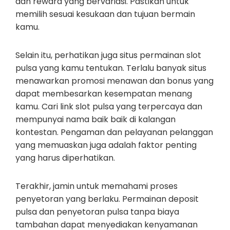
dan reward yang bervariasi. Pastikan untuk
memilih sesuai kesukaan dan tujuan bermain
kamu.
Selain itu, perhatikan juga situs permainan slot
pulsa yang kamu tentukan. Terlalu banyak situs
menawarkan promosi menawan dan bonus yang
dapat membesarkan kesempatan menang
kamu. Cari link slot pulsa yang terpercaya dan
mempunyai nama baik baik di kalangan
kontestan. Pengaman dan pelayanan pelanggan
yang memuaskan juga adalah faktor penting
yang harus diperhatikan.
Terakhir, jamin untuk memahami proses
penyetoran yang berlaku. Permainan deposit
pulsa dan penyetoran pulsa tanpa biaya
tambahan dapat menyediakan kenyamanan