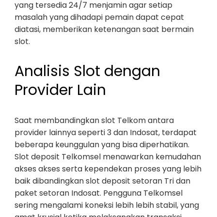
yang tersedia 24/7 menjamin agar setiap
masalah yang dihadapi pemain dapat cepat
diatasi, memberikan ketenangan saat bermain
slot.
Analisis Slot dengan
Provider Lain
Saat membandingkan slot Telkom antara
provider lainnya seperti 3 dan Indosat, terdapat
beberapa keunggulan yang bisa diperhatikan.
Slot deposit Telkomsel menawarkan kemudahan
akses akses serta kependekan proses yang lebih
baik dibandingkan slot deposit setoran Tri dan
paket setoran Indosat. Pengguna Telkomsel
sering mengalami koneksi lebih lebih stabil, yang