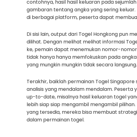
contohnya, hasil hasil keluaran pada sejumla
gambaran tentang angka yang sering keluar
di berbagai platform, peserta dapat membuat 
Di sisi lain, output dari Togel Hongkong pun m
dilihat. Dengan melihat melihat informasi T
ke, pemain dapat menemukan nomor-nomor yan
tidak hanya hanya memfokuskan pada angka n
yang mungkin mungkin tidak secara langsung.
Terakhir, baiklah permainan Togel Singapor
analisis yang mendalam mendalam. Peserta ya
up-to-date, misalnya hasil keluaran togel yan
lebih siap siap mengambil mengambil pilih
yang tersedia, mereka bisa membuat strateg
dalam permainan togel.