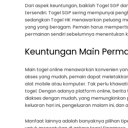
Dari aspek keuntungan, baiklah Togel SGP da
tersendiri. Togel SGP sering mempunyai peng
sedangkan Togel HK menawarkan peluang men
yang yang beragam. Pemain harus mempertim
permainan sendiri sebelumnya menentukan kep
Keuntungan Main Permai
Main togel online menawarkan konvenien yang 
akses yang mudah, pemain dapat meletakkan
alat mobile atau komputer. Tak perlu khawatir
togel. Dengan adanya platform online, berit
diakses dengan mudah, yang memungkinkan p
keluaran hari ini, pengeluaran malam ini, da
Manfaat lainnya adalah banyaknya pilihan ti