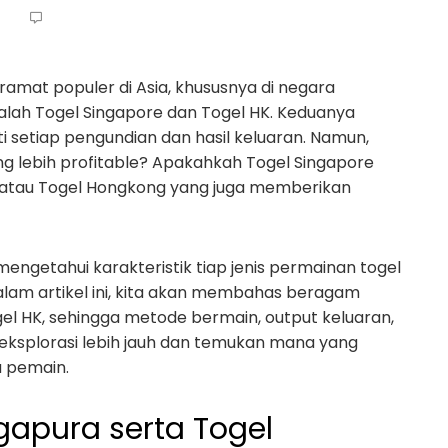
amat populer di Asia, khususnya di negara
adalah Togel Singapore dan Togel HK. Keduanya
i setiap pengundian dan hasil keluaran. Namun,
ng lebih profitable? Apakahkah Togel Singapore
, atau Togel Hongkong yang juga memberikan
mengetahui karakteristik tiap jenis permainan togel
alam artikel ini, kita akan membahas beragam
el HK, sehingga metode bermain, output keluaran,
a eksplorasi lebih jauh dan temukan mana yang
 pemain.
gapura serta Togel