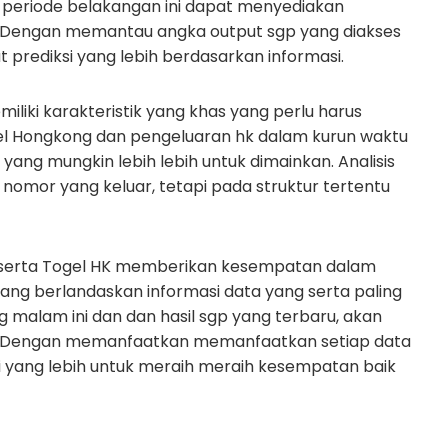
h periode belakangan ini dapat menyediakan
. Dengan memantau angka output sgp yang diakses
prediksi yang lebih berdasarkan informasi.
emiliki karakteristik yang khas yang perlu harus
ogel Hongkong dan pengeluaran hk dalam kurun waktu
g mungkin lebih lebih untuk dimainkan. Analisis
omor yang keluar, tetapi pada struktur tertentu
e serta Togel HK memberikan kesempatan dalam
ng berlandaskan informasi data yang serta paling
g malam ini dan dan hasil sgp yang terbaru, akan
an. Dengan memanfaatkan memanfaatkan setiap data
i yang lebih untuk meraih meraih kesempatan baik