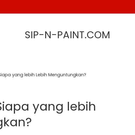
SIP-N-PAINT.COM
 Siapa yang lebih Lebih Menguntungkan?
Siapa yang lebih
gkan?