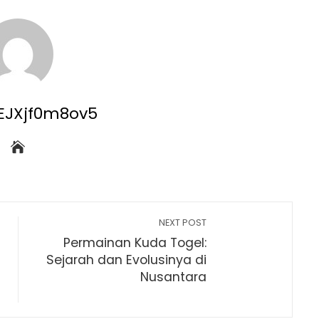
8EJXjf0m8ov5
NEXT POST
Permainan Kuda Togel:
Sejarah dan Evolusinya di
Nusantara