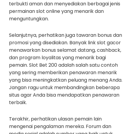
terbukti aman dan menyediakan berbagai jenis
permainan slot online yang menarik dan
menguntungkan.
Selanjutnya, perhatikan juga tawaran bonus dan
promosi yang disediakan. Banyak link slot gacor
menawarkan bonus selamat datang, cashback,
dan program loyalitas yang menarik bagi
pemain. Slot Bet 200 adalah salah satu contoh
yang sering memberikan penawaran menarik
yang bisa meningkatkan peluang menang Anda.
Jangan ragu untuk membandingkan beberapa
situs agar Anda bisa mendapatkan penawaran
terbaik.
Terakhir, perhatikan ulasan pemain lain
mengenai pengalaman mereka. Forum dan
media sosial adalah sumber yang baik untuk