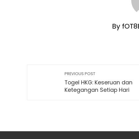
By fOT
PREVIOUS POST
Togel HKG: Keseruan dan
Ketegangan Setiap Hari