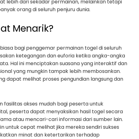
at lebih dari sekadar permainan, melainkan tetapi
anyak orang di seluruh penjuru dunia.
at Menarik?
 biasa bagi penggemar permainan togel di seluruh
rasakan ketegangan dan euforia ketika angka-angka
ta. Hal ini menciptakan suasana yang interaktif dan
sional yang mungkin tampak lebih membosankan.
rang dapat melihat proses pengundian langsung dan
n fasilitas akses mudah bagi peserta untuk
digital, peserta dapat menyaksikan hasil togel secara
ma atau mencari-cari informasi dari sumber lain.
 untuk cepat melihat jika mereka sendiri sukses
gkatkan minat dan ketertarikan terhadap