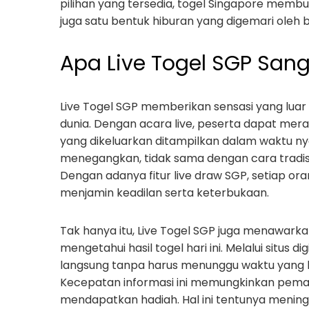
pilihan yang tersedia, togel Singapore membu
juga satu bentuk hiburan yang digemari oleh b
Apa Live Togel SGP Sang
Live Togel SGP memberikan sensasi yang luar
dunia. Dengan acara live, peserta dapat me
yang dikeluarkan ditampilkan dalam waktu nya
menegangkan, tidak sama dengan cara tradi
Dengan adanya fitur live draw SGP, setiap o
menjamin keadilan serta keterbukaan.
Tak hanya itu, Live Togel SGP juga menawarka
mengetahui hasil togel hari ini. Melalui situs 
langsung tanpa harus menunggu waktu yang la
Kecepatan informasi ini memungkinkan pemain
mendapatkan hadiah. Hal ini tentunya menin