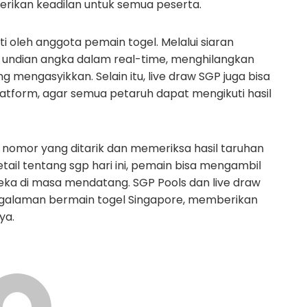
rikan keadilan untuk semua peserta.
oleh anggota pemain togel. Melalui siaran
s undian angka dalam real-time, menghilangkan
engasyikkan. Selain itu, live draw SGP juga bisa
tform, agar semua petaruh dapat mengikuti hasil
t nomor yang ditarik dan memeriksa hasil taruhan
ail tentang sgp hari ini, pemain bisa mengambil
eka di masa mendatang. SGP Pools dan live draw
pengalaman bermain togel Singapore, memberikan
ya.