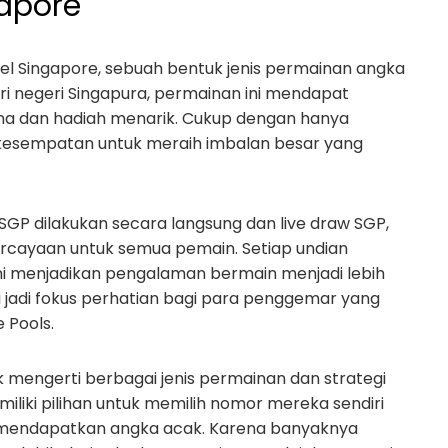
apore
ogel Singapore, sebuah bentuk jenis permainan angka
ri negeri Singapura, permainan ini mendapat
na dan hadiah menarik. Cukup dengan hanya
kesempatan untuk meraih imbalan besar yang
GP dilakukan secara langsung dan live draw SGP,
cayaan untuk semua pemain. Setiap undian
ini menjadikan pengalaman bermain menjadi lebih
li jadi fokus perhatian bagi para penggemar yang
 Pools.
k mengerti berbagai jenis permainan dan strategi
liki pilihan untuk memilih nomor mereka sendiri
 mendapatkan angka acak. Karena banyaknya