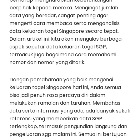
berpihak kepada mereka. Mengingat jumlah
data yang beredar, sangat penting agar
mengerti cara membaca serta menganalisis
data keluaran togel Singapore secara tepat.
Dalam artikel ini, kita akan mengulas berbagai
aspek seputar data keluaran togel SGP,
termasuk juga bagaimana cara memahami
nomor dan nomor yang ditarik.
Dengan pemahaman yang baik mengenai
keluaran togel Singapore hari ini, Anda semua
bisa jadi penuh rasa percaya diri dalam
melakukan ramalan dan taruhan. Membahas
data serta informasi yang ada, ada banyak sekali
referensi yang memberikan data SGP
terlengkap, termasuk pengundian langsung dan
pengeluaran sgp malam ini. Semua ini bertujuan