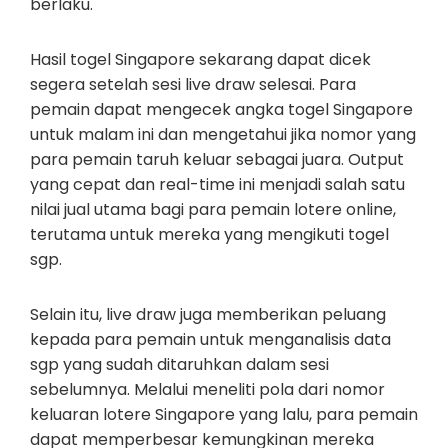
berlaku.
Hasil togel Singapore sekarang dapat dicek
segera setelah sesi live draw selesai. Para
pemain dapat mengecek angka togel Singapore
untuk malam ini dan mengetahui jika nomor yang
para pemain taruh keluar sebagai juara. Output
yang cepat dan real-time ini menjadi salah satu
nilai jual utama bagi para pemain lotere online,
terutama untuk mereka yang mengikuti togel
sgp.
Selain itu, live draw juga memberikan peluang
kepada para pemain untuk menganalisis data
sgp yang sudah ditaruhkan dalam sesi
sebelumnya. Melalui meneliti pola dari nomor
keluaran lotere Singapore yang lalu, para pemain
dapat memperbesar kemungkinan mereka