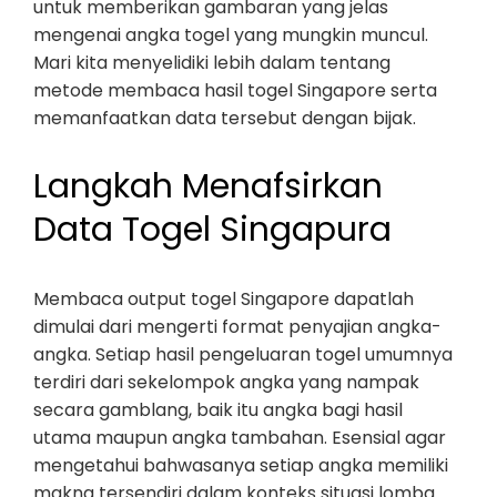
untuk memberikan gambaran yang jelas
mengenai angka togel yang mungkin muncul.
Mari kita menyelidiki lebih dalam tentang
metode membaca hasil togel Singapore serta
memanfaatkan data tersebut dengan bijak.
Langkah Menafsirkan
Data Togel Singapura
Membaca output togel Singapore dapatlah
dimulai dari mengerti format penyajian angka-
angka. Setiap hasil pengeluaran togel umumnya
terdiri dari sekelompok angka yang nampak
secara gamblang, baik itu angka bagi hasil
utama maupun angka tambahan. Esensial agar
mengetahui bahwasanya setiap angka memiliki
makna tersendiri dalam konteks situasi lomba