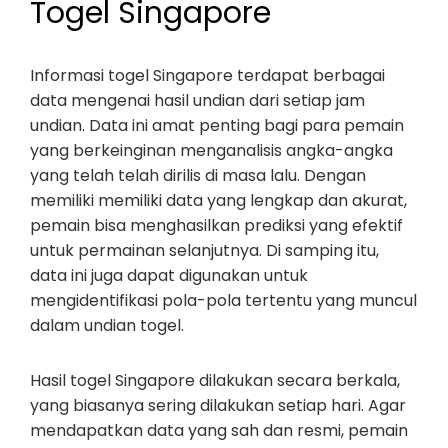
Togel Singapore
Informasi togel Singapore terdapat berbagai
data mengenai hasil undian dari setiap jam
undian. Data ini amat penting bagi para pemain
yang berkeinginan menganalisis angka-angka
yang telah telah dirilis di masa lalu. Dengan
memiliki memiliki data yang lengkap dan akurat,
pemain bisa menghasilkan prediksi yang efektif
untuk permainan selanjutnya. Di samping itu,
data ini juga dapat digunakan untuk
mengidentifikasi pola-pola tertentu yang muncul
dalam undian togel.
Hasil togel Singapore dilakukan secara berkala,
yang biasanya sering dilakukan setiap hari. Agar
mendapatkan data yang sah dan resmi, pemain