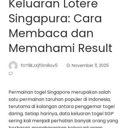
Keluaran Lotere
Singapura: Cara
Membaca dan
Memahami Result
fOT8EJXjf0m8ov5
November 11, 2025
Permainan togel Singapore merupakan salah
satu permainan taruhan populer di Indonesia,
terutama di kalangan antara penggemar togel
daring. Setiap harinya, data keluaran togel SGP
sering kali menjadi perhatian banyak orang yang
berharap mengharapkan keberuntungan