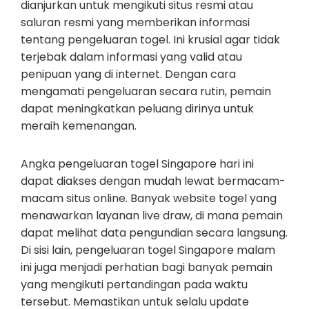
dianjurkan untuk mengikuti situs resmi atau
saluran resmi yang memberikan informasi
tentang pengeluaran togel. Ini krusial agar tidak
terjebak dalam informasi yang valid atau
penipuan yang di internet. Dengan cara
mengamati pengeluaran secara rutin, pemain
dapat meningkatkan peluang dirinya untuk
meraih kemenangan.
Angka pengeluaran togel Singapore hari ini
dapat diakses dengan mudah lewat bermacam-
macam situs online. Banyak website togel yang
menawarkan layanan live draw, di mana pemain
dapat melihat data pengundian secara langsung.
Di sisi lain, pengeluaran togel Singapore malam
ini juga menjadi perhatian bagi banyak pemain
yang mengikuti pertandingan pada waktu
tersebut. Memastikan untuk selalu update