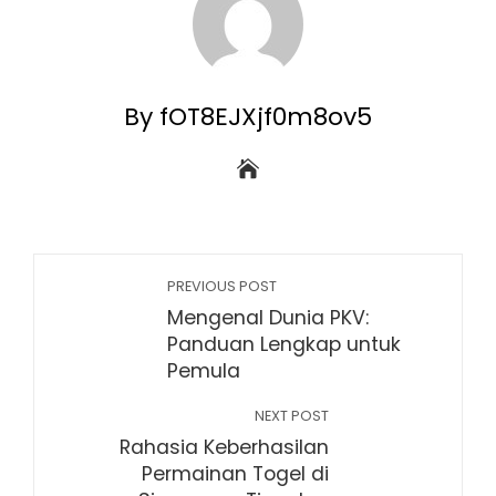
By fOT8EJXjf0m8ov5
PREVIOUS POST
Mengenal Dunia PKV:
Panduan Lengkap untuk
Pemula
NEXT POST
Rahasia Keberhasilan
Permainan Togel di