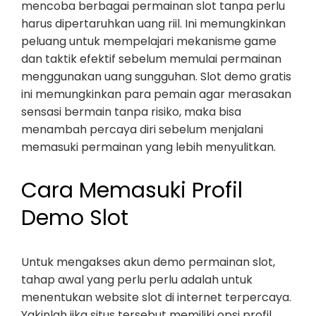
mencoba berbagai permainan slot tanpa perlu
harus dipertaruhkan uang riil. Ini memungkinkan
peluang untuk mempelajari mekanisme game
dan taktik efektif sebelum memulai permainan
menggunakan uang sungguhan. Slot demo gratis
ini memungkinkan para pemain agar merasakan
sensasi bermain tanpa risiko, maka bisa
menambah percaya diri sebelum menjalani
memasuki permainan yang lebih menyulitkan.
Cara Memasuki Profil
Demo Slot
Untuk mengakses akun demo permainan slot,
tahap awal yang perlu perlu adalah untuk
menentukan website slot di internet terpercaya.
Yakinlah jika situs tersebut memiliki opsi profil