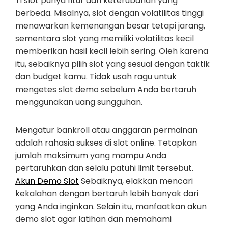
Ti slot punya fitur dan keterubahan yang
berbeda. Misalnya, slot dengan volatilitas tinggi
menawarkan kemenangan besar tetapi jarang,
sementara slot yang memiliki volatilitas kecil
memberikan hasil kecil lebih sering. Oleh karena
itu, sebaiknya pilih slot yang sesuai dengan taktik
dan budget kamu. Tidak usah ragu untuk
mengetes slot demo sebelum Anda bertaruh
menggunakan uang sungguhan.
Mengatur bankroll atau anggaran permainan
adalah rahasia sukses di slot online. Tetapkan
jumlah maksimum yang mampu Anda
pertaruhkan dan selalu patuhi limit tersebut.
Akun Demo Slot
Sebaiknya, elakkan mencari
kekalahan dengan bertaruh lebih banyak dari
yang Anda inginkan. Selain itu, manfaatkan akun
demo slot agar latihan dan memahami