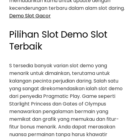
memudahkan kamu untuk update dengan
kecenderungan terbaru dalam alam slot daring.
Demo Slot Gacor
Pilihan Slot Demo Slot
Terbaik
S tersedia banyak varian slot demo yang
menarik untuk dimainkan, terutama untuk
kalangan pecinta perjudian daring. Salah satu
yang sangat direkomendasikan ialah slot demo
dari penyedia Pragmatic Play. Game seperti
Starlight Princess dan Gates of Olympus
menawarkan pengalaman bermain yang
memikat dan grafik yang memukau dan fitur-
fitur bonus menarik. Anda dapat merasakan
nuansa permainan tanpa harus khawatir