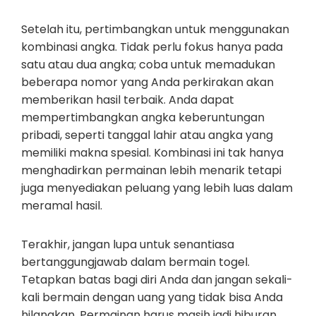
Setelah itu, pertimbangkan untuk menggunakan
kombinasi angka. Tidak perlu fokus hanya pada
satu atau dua angka; coba untuk memadukan
beberapa nomor yang Anda perkirakan akan
memberikan hasil terbaik. Anda dapat
mempertimbangkan angka keberuntungan
pribadi, seperti tanggal lahir atau angka yang
memiliki makna spesial. Kombinasi ini tak hanya
menghadirkan permainan lebih menarik tetapi
juga menyediakan peluang yang lebih luas dalam
meramal hasil.
Terakhir, jangan lupa untuk senantiasa
bertanggungjawab dalam bermain togel.
Tetapkan batas bagi diri Anda dan jangan sekali-
kali bermain dengan uang yang tidak bisa Anda
hilangkan. Permainan harus masih jadi hiburan,