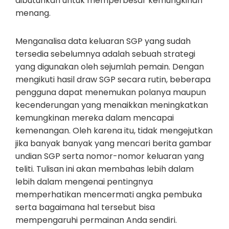
dibutuhkan untuk memperbesar kemungkinan
menang.
Menganalisa data keluaran SGP yang sudah
tersedia sebelumnya adalah sebuah strategi
yang digunakan oleh sejumlah pemain. Dengan
mengikuti hasil draw SGP secara rutin, beberapa
pengguna dapat menemukan polanya maupun
kecenderungan yang menaikkan meningkatkan
kemungkinan mereka dalam mencapai
kemenangan. Oleh karena itu, tidak mengejutkan
jika banyak banyak yang mencari berita gambar
undian SGP serta nomor-nomor keluaran yang
teliti. Tulisan ini akan membahas lebih dalam
lebih dalam mengenai pentingnya
memperhatikan mencermati angka pembuka
serta bagaimana hal tersebut bisa
mempengaruhi permainan Anda sendiri.