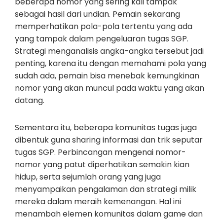
beberapa nomor yang sering kali tampak
sebagai hasil dari undian. Pemain sekarang
memperhatikan pola-pola tertentu yang ada
yang tampak dalam pengeluaran tugas SGP.
Strategi menganalisis angka-angka tersebut jadi
penting, karena itu dengan memahami pola yang
sudah ada, pemain bisa menebak kemungkinan
nomor yang akan muncul pada waktu yang akan
datang.
Sementara itu, beberapa komunitas tugas juga
dibentuk guna sharing informasi dan trik seputar
tugas SGP. Perbincangan mengenai nomor-
nomor yang patut diperhatikan semakin kian
hidup, serta sejumlah orang yang juga
menyampaikan pengalaman dan strategi milik
mereka dalam meraih kemenangan. Hal ini
menambah elemen komunitas dalam game dan