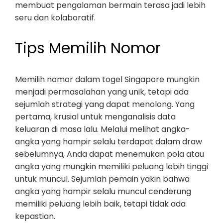
membuat pengalaman bermain terasa jadi lebih
seru dan kolaboratif.
Tips Memilih Nomor
Memilih nomor dalam togel Singapore mungkin
menjadi permasalahan yang unik, tetapi ada
sejumlah strategi yang dapat menolong. Yang
pertama, krusial untuk menganalisis data
keluaran di masa lalu. Melalui melihat angka-
angka yang hampir selalu terdapat dalam draw
sebelumnya, Anda dapat menemukan pola atau
angka yang mungkin memiliki peluang lebih tinggi
untuk muncul. Sejumlah pemain yakin bahwa
angka yang hampir selalu muncul cenderung
memiliki peluang lebih baik, tetapi tidak ada
kepastian.