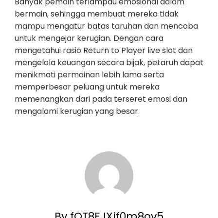
Banyak pemain terlampau emosional dalam
bermain, sehingga membuat mereka tidak
mampu mengatur batas taruhan dan mencoba
untuk mengejar kerugian. Dengan cara
mengetahui rasio Return to Player live slot dan
mengelola keuangan secara bijak, petaruh dapat
menikmati permainan lebih lama serta
memperbesar peluang untuk mereka
memenangkan dari pada terseret emosi dan
mengalami kerugian yang besar.
By fOT8EJXjf0m8ov5