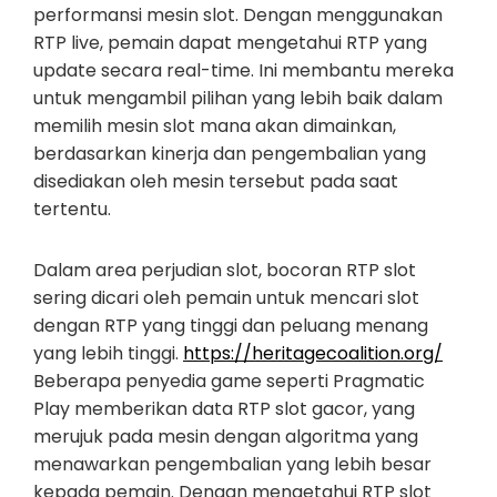
performansi mesin slot. Dengan menggunakan
RTP live, pemain dapat mengetahui RTP yang
update secara real-time. Ini membantu mereka
untuk mengambil pilihan yang lebih baik dalam
memilih mesin slot mana akan dimainkan,
berdasarkan kinerja dan pengembalian yang
disediakan oleh mesin tersebut pada saat
tertentu.
Dalam area perjudian slot, bocoran RTP slot
sering dicari oleh pemain untuk mencari slot
dengan RTP yang tinggi dan peluang menang
yang lebih tinggi.
https://heritagecoalition.org/
Beberapa penyedia game seperti Pragmatic
Play memberikan data RTP slot gacor, yang
merujuk pada mesin dengan algoritma yang
menawarkan pengembalian yang lebih besar
kepada pemain. Dengan mengetahui RTP slot