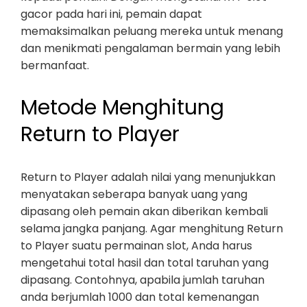
gacor pada hari ini, pemain dapat
memaksimalkan peluang mereka untuk menang
dan menikmati pengalaman bermain yang lebih
bermanfaat.
Metode Menghitung
Return to Player
Return to Player adalah nilai yang menunjukkan
menyatakan seberapa banyak uang yang
dipasang oleh pemain akan diberikan kembali
selama jangka panjang. Agar menghitung Return
to Player suatu permainan slot, Anda harus
mengetahui total hasil dan total taruhan yang
dipasang. Contohnya, apabila jumlah taruhan
anda berjumlah 1000 dan total kemenangan