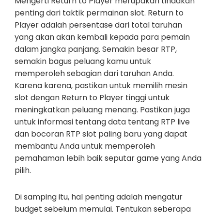
Mengerti Return to Player merupakan tindakan
penting dari taktik permainan slot. Return to
Player adalah persentase dari total taruhan
yang akan akan kembali kepada para pemain
dalam jangka panjang. Semakin besar RTP,
semakin bagus peluang kamu untuk
memperoleh sebagian dari taruhan Anda.
Karena karena, pastikan untuk memilih mesin
slot dengan Return to Player tinggi untuk
meningkatkan peluang menang. Pastikan juga
untuk informasi tentang data tentang RTP live
dan bocoran RTP slot paling baru yang dapat
membantu Anda untuk memperoleh
pemahaman lebih baik seputar game yang Anda
pilih.
Di samping itu, hal penting adalah mengatur
budget sebelum memulai. Tentukan seberapa