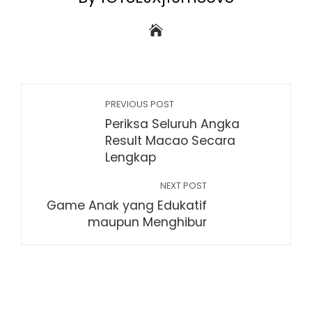
PREVIOUS POST
Periksa Seluruh Angka
Result Macao Secara
Lengkap
NEXT POST
Game Anak yang Edukatif
maupun Menghibur