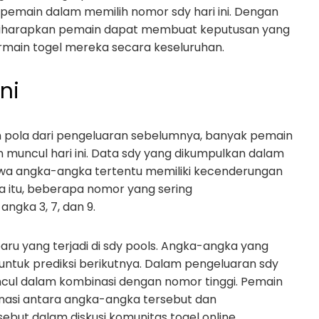
k pemain dalam memilih nomor sdy hari ini. Dengan
 diharapkan pemain dapat membuat keputusan yang
main togel mereka secara keseluruhan.
ni
n pola dari pengeluaran sebelumnya, banyak pemain
muncul hari ini. Data sdy yang dikumpulkan dalam
wa angka-angka tertentu memiliki kecenderungan
a itu, beberapa nomor yang sering
angka 3, 7, dan 9.
rbaru yang terjadi di sdy pools. Angka-angka yang
untuk prediksi berikutnya. Dalam pengeluaran sdy
cul dalam kombinasi dengan nomor tinggi. Pemain
asi antara angka-angka tersebut dan
but dalam diskusi komunitas togel online.