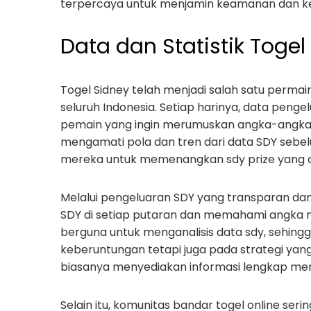
terpercaya untuk menjamin keamanan dan k
Data dan Statistik Togel
Togel Sidney telah menjadi salah satu permai
seluruh Indonesia. Setiap harinya, data peng
pemain yang ingin merumuskan angka-angka 
mengamati pola dan tren dari data SDY seb
mereka untuk memenangkan sdy prize yang d
Melalui pengeluaran SDY yang transparan da
SDY di setiap putaran dan memahami angka ma
berguna untuk menganalisis data sdy, sehin
keberuntungan tetapi juga pada strategi yang
biasanya menyediakan informasi lengkap me
Selain itu, komunitas bandar togel online ser