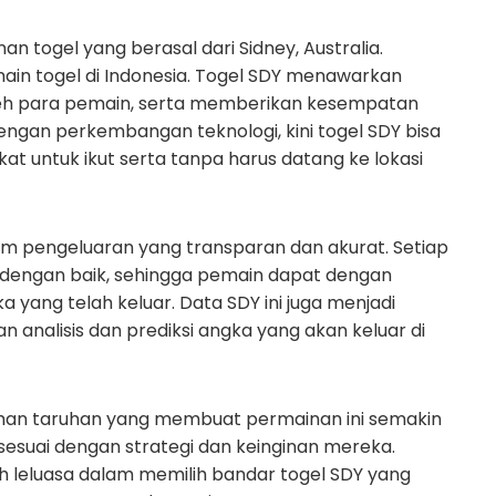
n togel yang berasal dari Sidney, Australia.
main togel di Indonesia. Togel SDY menawarkan
oleh para pemain, serta memberikan kesempatan
gan perkembangan teknologi, kini togel SDY bisa
t untuk ikut serta tanpa harus datang ke lokasi
tem pengeluaran yang transparan dan akurat. Setiap
an dengan baik, sehingga pemain dapat dengan
ang telah keluar. Data SDY ini juga menjadi
 analisis dan prediksi angka yang akan keluar di
pilihan taruhan yang membuat permainan ini semakin
sesuai dengan strategi dan keinginan mereka.
ih leluasa dalam memilih bandar togel SDY yang