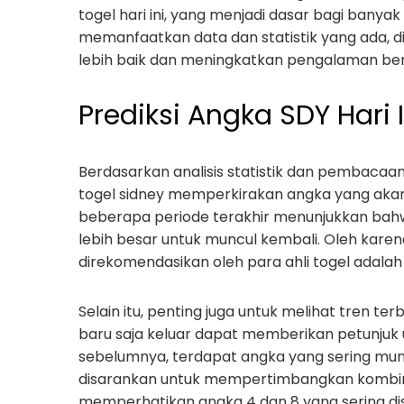
togel hari ini, yang menjadi dasar bagi banya
memanfaatkan data dan statistik yang ada,
lebih baik dan meningkatkan pengalaman ber
Prediksi Angka SDY Hari I
Berdasarkan analisis statistik dan pembacaa
togel sidney memperkirakan angka yang akan 
beberapa periode terakhir menunjukkan bah
lebih besar untuk muncul kembali. Oleh karen
direkomendasikan oleh para ahli togel adalah 
Selain itu, penting juga untuk melihat tren te
baru saja keluar dapat memberikan petunjuk 
sebelumnya, terdapat angka yang sering mun
disarankan untuk mempertimbangkan kombin
memperhatikan angka 4 dan 8 yang sering dise