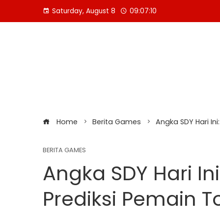
Skip
Saturday, August 8
09:07:10
to
content
Home
Berita Games
Angka SDY Hari In
BERITA GAMES
Angka SDY Hari In
Prediksi Pemain T