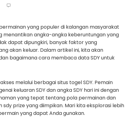
k permainan yang populer di kalangan masyarakat
ang menantikan angka-angka keberuntungan yang
ak dapat dipungkiri, banyak faktor yang
 akan keluar. Dalam artikel ini, kita akan
ni dan bagaimana cara membaca data SDY untuk
diakses melalui berbagai situs togel SDY. Pemain
nai keluaran SDY dan angka SDY hari ini dengan
aman yang tepat tentang pola permainan dan
dy prize yang diimpikan. Mari kita eksplorasi lebih
 bermain yang dapat Anda gunakan.