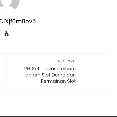
8EJXjf0m8ov5
NEXT POST
PG Sof: Inovasi terbaru
dalam Slot Demo dan
Permainan Slot