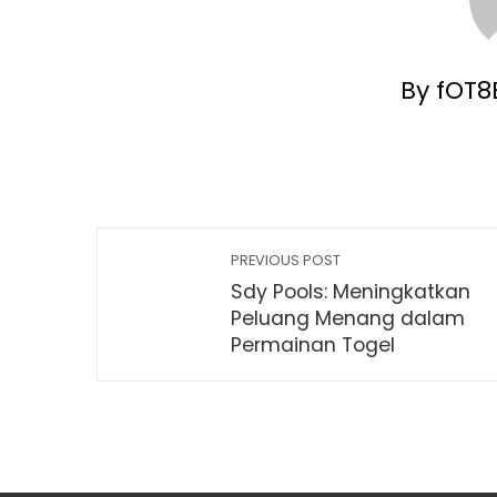
By fOT
PREVIOUS POST
Sdy Pools: Meningkatkan
Peluang Menang dalam
Permainan Togel